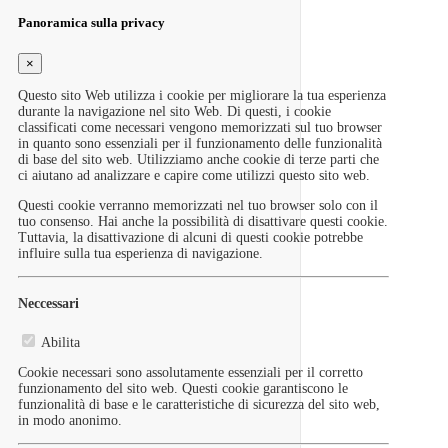
Panoramica sulla privacy
×
Questo sito Web utilizza i cookie per migliorare la tua esperienza
durante la navigazione nel sito Web. Di questi, i cookie
classificati come necessari vengono memorizzati sul tuo browser
in quanto sono essenziali per il funzionamento delle funzionalità
di base del sito web. Utilizziamo anche cookie di terze parti che
ci aiutano ad analizzare e capire come utilizzi questo sito web.
Questi cookie verranno memorizzati nel tuo browser solo con il
tuo consenso. Hai anche la possibilità di disattivare questi cookie.
Tuttavia, la disattivazione di alcuni di questi cookie potrebbe
influire sulla tua esperienza di navigazione.
Neccessari
Abilita
Cookie necessari sono assolutamente essenziali per il corretto
funzionamento del sito web. Questi cookie garantiscono le
funzionalità di base e le caratteristiche di sicurezza del sito web,
in modo anonimo.