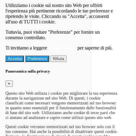
Utilizziamo i cookie sul nostro sito Web per offrirti
l'esperienza più pertinente ricordando le tue preferenze e
ripetendo le visite. Cliccando su "Accetta", acconsenti
all'uso di TUTTI i cookie.
Tuttavia, puoi visitare "Preferenze" per fornire un
consenso controllato.
Ti invitiamo a leggere
Cookie policy
per saperne di più.
Accetta
Preferenze
Rifiuta
Panoramica sulla privacy
×
Questo sito Web utilizza i cookie per migliorare la tua esperienza
durante la navigazione nel sito Web. Di questi, i cookie
classificati come necessari vengono memorizzati sul tuo browser
in quanto sono essenziali per il funzionamento delle funzionalità
di base del sito web. Utilizziamo anche cookie di terze parti che
ci aiutano ad analizzare e capire come utilizzi questo sito web.
Questi cookie verranno memorizzati nel tuo browser solo con il
tuo consenso. Hai anche la possibilità di disattivare questi cookie.