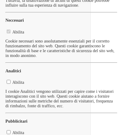
Tuttavia, la disattivazione di alcuni di questi cookie potrebbe
influire sulla tua esperienza di navigazione.
Neccessari
Abilita
Cookie necessari sono assolutamente essenziali per il corretto
funzionamento del sito web. Questi cookie garantiscono le
funzionalità di base e le caratteristiche di sicurezza del sito web,
in modo anonimo.
Analitici
Abilita
I cookie Analitici vengono utilizzati per capire come i visitatori
interagiscono con il sito web. Questi cookie aiutano a fornire
informazioni sulle metriche del numero di visitatori, frequenza
di rimbalzo, fonte di traffico, ecc.
Pubblicitari
Abilita